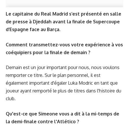
Le capitaine du Real Madrid s’est présenté en salle
de presse à Djeddah avant la finale de Supercoupe
d’Espagne face au Barça.
Comment transmettez-vous votre expérience à vos
coéquipiers pour la finale de demain ?
Demain est un jour important pour nous, nous voulons
remporter ce titre. Sur le plan personnel, il est
également important d'égaler Luka Modric en tant que
joueur ayant remporté le plus de titres dans l'histoire du
club.
Qu'est-ce que Simeone vous a dit à la mi-temps de
la demi-finale contre l'Atlético ?