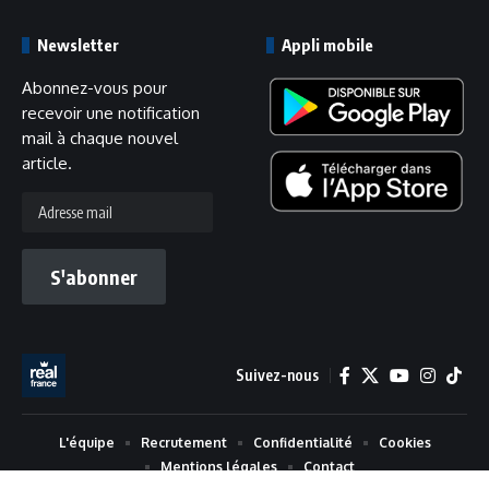
Newsletter
Appli mobile
Abonnez-vous pour
recevoir une notification
mail à chaque nouvel
article.
Adresse
mail
S'abonner
Suivez-nous
L'équipe
Recrutement
Confidentialité
Cookies
Mentions légales
Contact