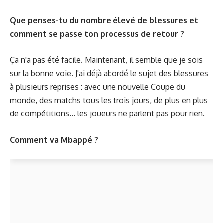
Que penses-tu du nombre élevé de blessures et
comment se passe ton processus de retour ?
Ça n'a pas été facile. Maintenant, il semble que je sois
sur la bonne voie. J'ai déjà abordé le sujet des blessures
à plusieurs reprises : avec une nouvelle Coupe du
monde, des matchs tous les trois jours, de plus en plus
de compétitions... les joueurs ne parlent pas pour rien.
Comment va Mbappé ?