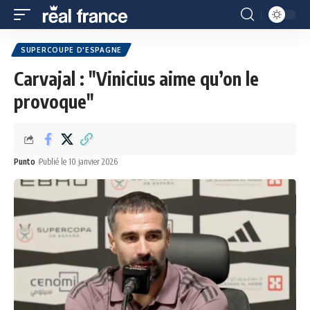
SUPERCOUPE D'ESPAGNE
Carvajal : "Vinicius aime qu’on le
provoque"
Punto
Publié le 10 janvier 2026