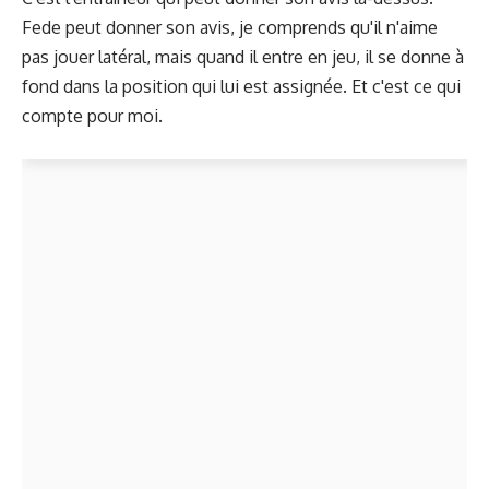
Fede peut donner son avis, je comprends qu'il n'aime
pas jouer latéral, mais quand il entre en jeu, il se donne à
fond dans la position qui lui est assignée. Et c'est ce qui
compte pour moi.