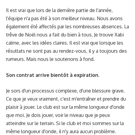
Il est vrai que lors de la dernière partie de l'année,
l'équipe n'a pas été à son meilleur niveau. Nous avons
également été affectés par les nombreuses absences. La
trêve de Noël nous a fait du bien à tous. Je trouve Xabi
calme, avec les idées claires. Il est vrai que lorsque les
résultats ne sont pas au rendez-vous, il y a toujours des
rumeurs. Mais nous le soutenons à fond.
Son contrat arrive bientôt à expiration.
Je sors d'un processus complexe, d'une blessure grave.
Ce que je veux vraiment, c'est m'entraîner et prendre du
plaisir à jouer. Le club est sur la même longueur d'onde
que moi. Je dois jouer, voir le niveau que je peux
atteindre sur le terrain. Si le club et moi sommes sur la
même longueur d'onde, il n'y aura aucun problème.