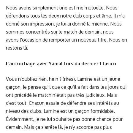
Nous avons simplement une estime mutuelle. Nous
défendons tous les deux notre club corps et âme. Il m'a
donné son impression, je lui ai donné la mienne. Nous
sommes concentrés sur le match de demain, nous
avons l'occasion de remporter un nouveau titre. Nous en
restons là.
L’accrochage avec Yamal lors du dernier Clasico
Vous n'oubliez rien, hein ? (rires). Lamine est un jeune
garçon. Je pense qu'il que ce qu’il a fait dans les jours qui
ont précédé le match n’était pas très judicieux. Mais
c'est tout. Chacun essaie de défendre ses intérêts au
niveau des clubs. Lamine est un garçon formidable.
Évidemment, je ne lui souhaite pas bonne chance pour
demain. Mais ça s'arrête là, je n'y accorde pas plus