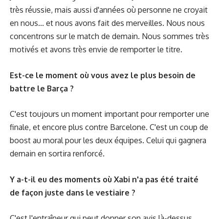
très réussie, mais aussi d'années où personne ne croyait
en nous... et nous avons fait des merveilles. Nous nous
concentrons sur le match de demain. Nous sommes très
motivés et avons très envie de remporter le titre.
Est-ce le moment où vous avez le plus besoin de
battre le Barça ?
C'est toujours un moment important pour remporter une
finale, et encore plus contre Barcelone. C'est un coup de
boost au moral pour les deux équipes. Celui qui gagnera
demain en sortira renforcé.
Y a-t-il eu des moments où Xabi n'a pas été traité
de façon juste dans le vestiaire ?
C'est l'entraîneur qui peut donner son avis là-dessus.