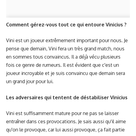
Comment gérez-vous tout ce qui entoure Vinicius ?
Vini est un joueur extrêmement important pour nous. Je
pense que demain, Vini fera un très grand match, nous
en sommes tous convaincus. Il a déjà vécu plusieurs
fois ce genre de rumeurs. Il est évident que c'est un
joueur incroyable et je suis convaincu que demain sera
un grand jour pour lui.
Les adversaires qui tentent de déstabiliser Vinicius
Vini est suffisamment mature pour ne pas se laisser
entraîner dans ces provocations. Je sais aussi qu'il aime
qu'on le provoque, car lui aussi provoque, ça fait partie