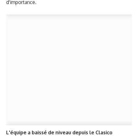
d'importance.
L'équipe a baissé de niveau depuis le Clasico