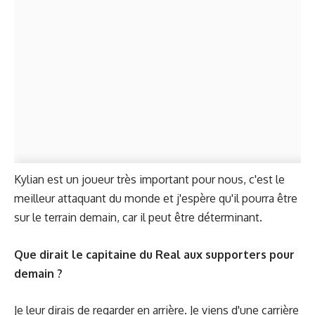
Kylian est un joueur très important pour nous, c'est le
meilleur attaquant du monde et j'espère qu'il pourra être
sur le terrain demain, car il peut être déterminant.
Que dirait le capitaine du Real aux supporters pour
demain ?
Je leur dirais de regarder en arrière. Je viens d'une carrière